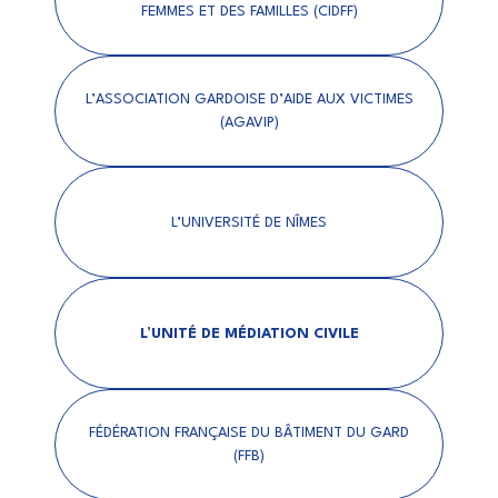
FEMMES ET DES FAMILLES (CIDFF)
L’ASSOCIATION GARDOISE D’AIDE AUX VICTIMES
(AGAVIP)
L’UNIVERSITÉ DE NÎMES
L’UNITÉ DE MÉDIATION CIVILE
FÉDÉRATION FRANÇAISE DU BÂTIMENT DU GARD
(FFB)