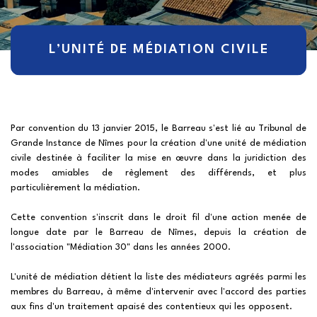
L’UNITÉ DE MÉDIATION CIVILE
Par convention du 13 janvier 2015, le Barreau s'est lié au Tribunal de
Grande Instance de Nîmes pour la création d'une unité de médiation
civile destinée à faciliter la mise en œuvre dans la juridiction des
modes amiables de règlement des différends, et plus
particulièrement la médiation.
Cette convention s'inscrit dans le droit fil d'une action menée de
longue date par le Barreau de Nîmes, depuis la création de
l'association "Médiation 30" dans les années 2000.
L'unité de médiation détient la liste des médiateurs agréés parmi les
membres du Barreau, à même d'intervenir avec l'accord des parties
aux fins d'un traitement apaisé des contentieux qui les opposent.