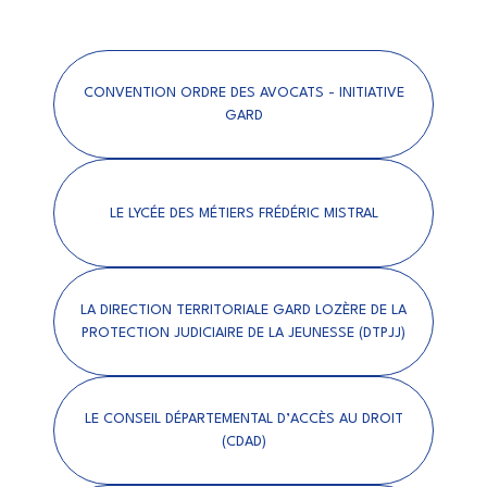
CONVENTION ORDRE DES AVOCATS - INITIATIVE
GARD
LE LYCÉE DES MÉTIERS FRÉDÉRIC MISTRAL
LA DIRECTION TERRITORIALE GARD LOZÈRE DE LA
PROTECTION JUDICIAIRE DE LA JEUNESSE (DTPJJ)
LE CONSEIL DÉPARTEMENTAL D’ACCÈS AU DROIT
(CDAD)