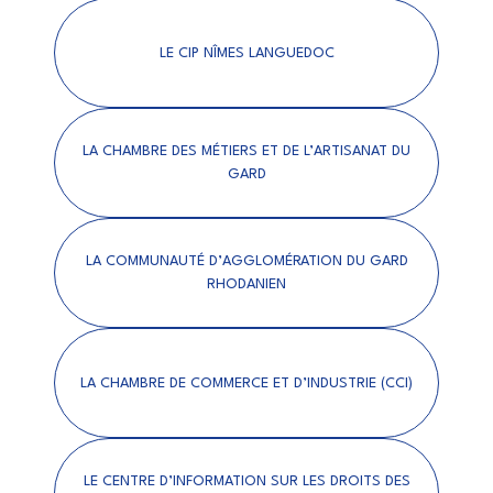
LE CIP NÎMES LANGUEDOC
LA CHAMBRE DES MÉTIERS ET DE L’ARTISANAT DU
GARD
LA COMMUNAUTÉ D’AGGLOMÉRATION DU GARD
RHODANIEN
LA CHAMBRE DE COMMERCE ET D’INDUSTRIE (CCI)
LE CENTRE D’INFORMATION SUR LES DROITS DES