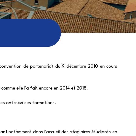
e convention de partenariat du 9 décembre 2010 en cours
 comme elle l'a fait encore en 2014 et 2018.
es ont suivi ces formations.
ssant notamment dans l'accueil des stagiaires étudiants en