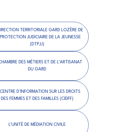
DIRECTION TERRITORIALE GARD LOZÈRE DE
 PROTECTION JUDICIAIRE DE LA JEUNESSE
(DTPJJ)
CHAMBRE DES MÉTIERS ET DE L’ARTISANAT
DU GARD
 CENTRE D’INFORMATION SUR LES DROITS
DES FEMMES ET DES FAMILLES (CIDFF)
L’UNITÉ DE MÉDIATION CIVILE