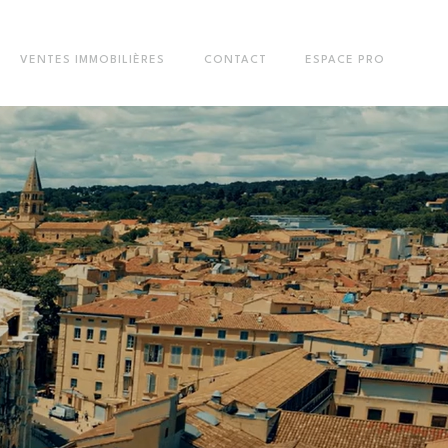
VENTES IMMOBILIÈRES
CONTACT
ESPACE PRO