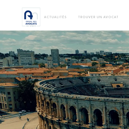
ACTUALITÉS
TROUVER UN AVOCAT