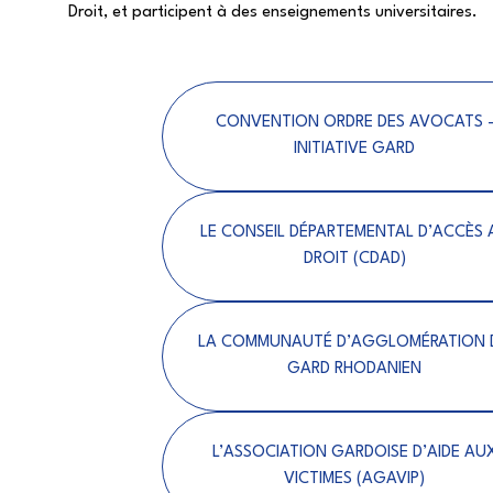
Droit, et participent à des enseignements universitaires.
CONVENTION ORDRE DES AVOCATS 
INITIATIVE GARD
LE CONSEIL DÉPARTEMENTAL D’ACCÈS 
DROIT (CDAD)
LA COMMUNAUTÉ D’AGGLOMÉRATION 
GARD RHODANIEN
L’ASSOCIATION GARDOISE D’AIDE AU
VICTIMES (AGAVIP)