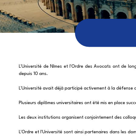
L'Université de Nîmes et l'Ordre des Avocats ont de lo
depuis 10 ans.
L'Université avait déjà participé activement à la défense 
Plusieurs diplômes universitaires ont été mis en place su
Les deux institutions organisent conjointement des colloq
L'Ordre et l'Université sont ainsi partenaires dans les d