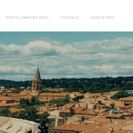
VENTES IMMOBILIÈRES
CONTACT
ESPACE PRO