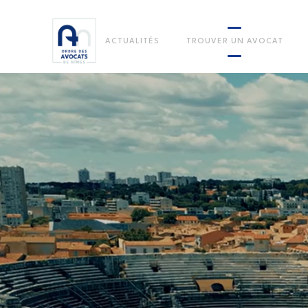
ACTUALITÉS
TROUVER UN AVOCAT