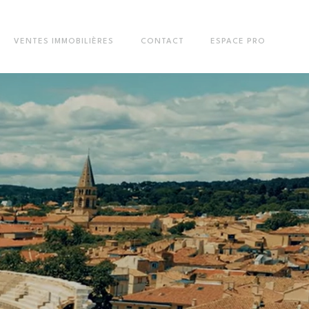
VENTES IMMOBILIÈRES
CONTACT
ESPACE PRO