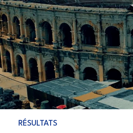
RÉSULTATS