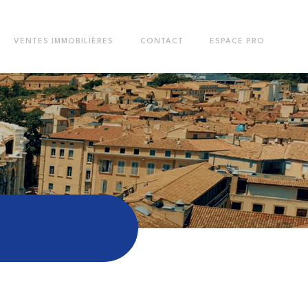
VENTES IMMOBILIÈRES
CONTACT
ESPACE PRO