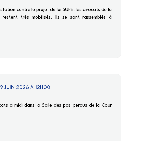
station contre le projet de loi SURE, les avocats de la
restent très mobilisés. Ils se sont rassemblés à
9 JUIN 2026 A 12H00
ts à midi dans la Salle des pas perdus de la Cour