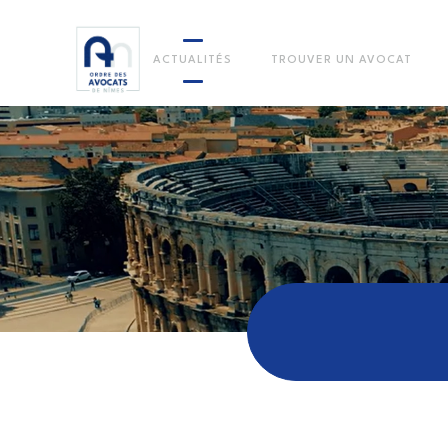
ACTUALITÉS
TROUVER UN AVOCAT