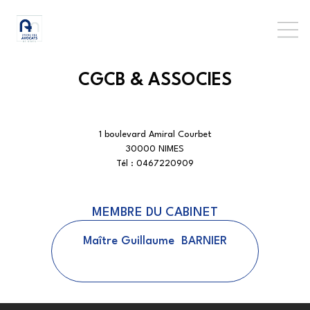
CGCB & ASSOCIES
1 boulevard Amiral Courbet
30000 NIMES
Tél :
0467220909
MEMBRE DU CABINET
Maître
Guillaume
BARNIER