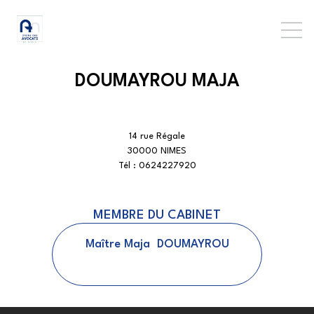
DOUMAYROU MAJA
14 rue Régale
30000 NIMES
Tél :
0624227920
MEMBRE DU CABINET
Maître
Maja
DOUMAYROU