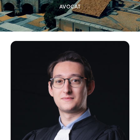
AVOCAT