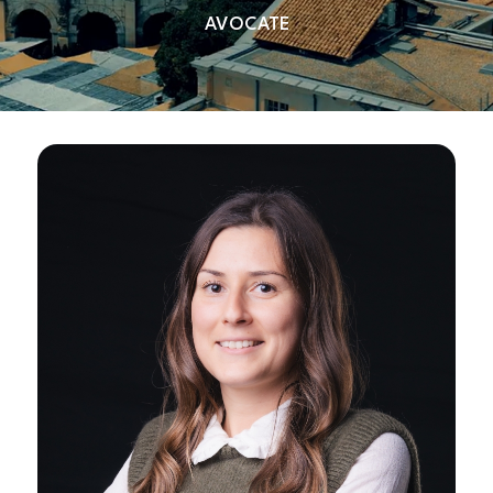
AVOCATE