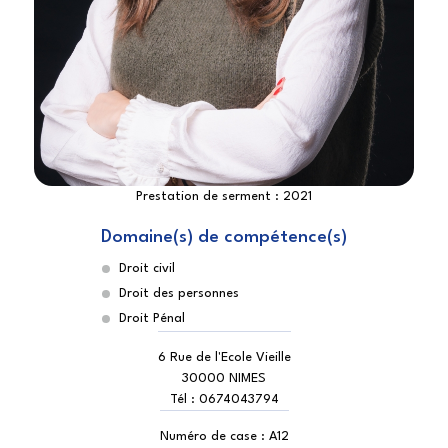
Prestation de serment :
2021
Domaine(s) de compétence(s)
Droit civil
Droit des personnes
Droit Pénal
6 Rue de l'Ecole Vieille
30000 NIMES
Tél :
0674043794
Numéro de case :
A12