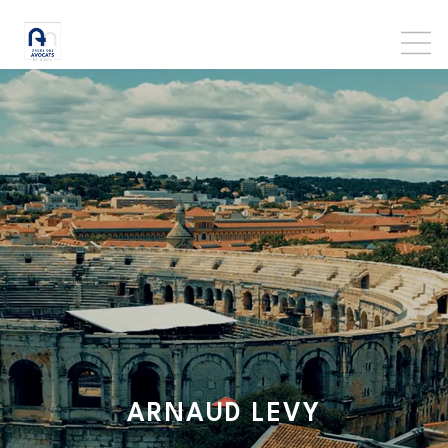
ARNAUD
LEVY