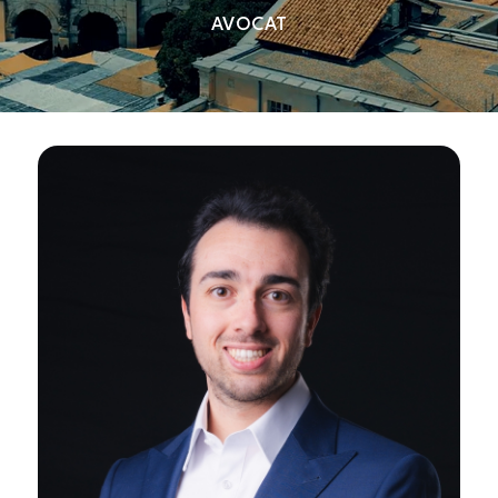
AVOCAT