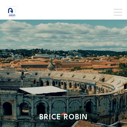
BRICE
ROBIN