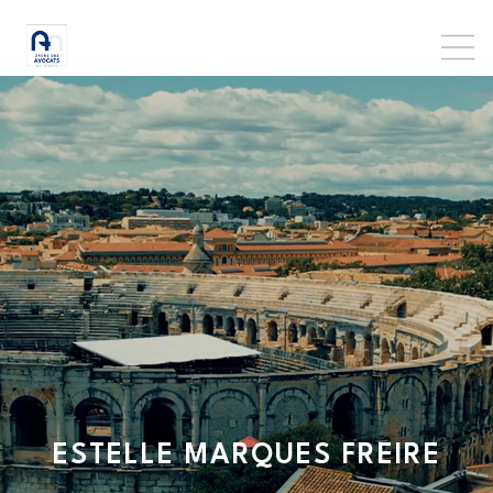
ESTELLE
MARQUES FREIRE