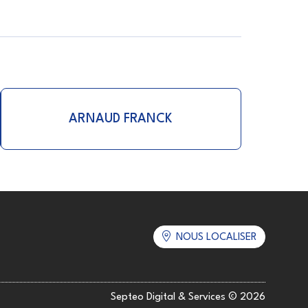
ARNAUD FRANCK
NOUS LOCALISER
Septeo Digital & Services © 2026