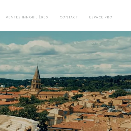
VENTES IMMOBILIÈRES
CONTACT
ESPACE PRO