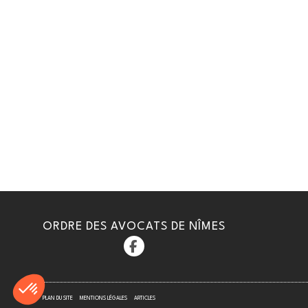
ORDRE DES AVOCATS DE NÎMES
PLAN DU SITE
MENTIONS LÉGALES
ARTICLES