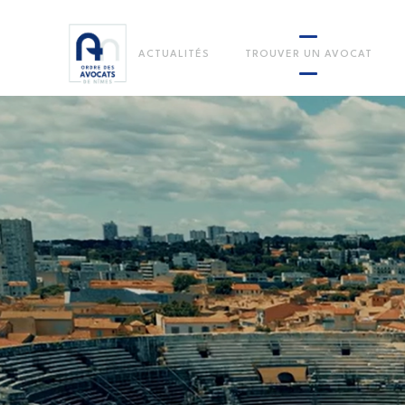
ACTUALITÉS
TROUVER UN AVOCAT