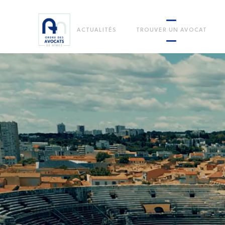
ACTUALITÉS
TROUVER UN AVOCAT