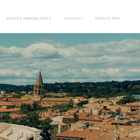
VENTES IMMOBILIÈRES
CONTACT
ESPACE PRO