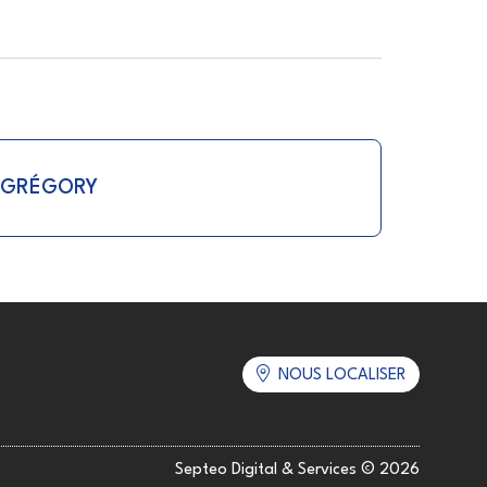
 GRÉGORY
NOUS LOCALISER
Septeo Digital & Services © 2026