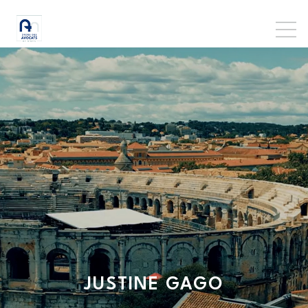
JUSTINE
GAGO