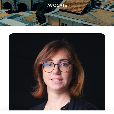
AVOCATE