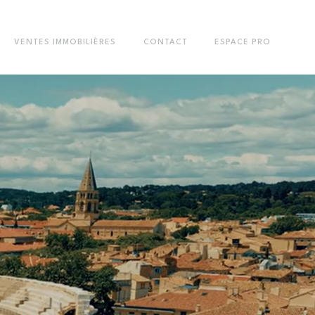
VENTES IMMOBILIÈRES
CONTACT
ESPACE PRO