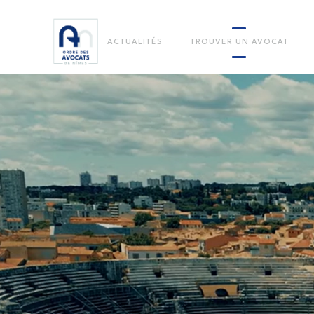
ACTUALITÉS
TROUVER UN AVOCAT