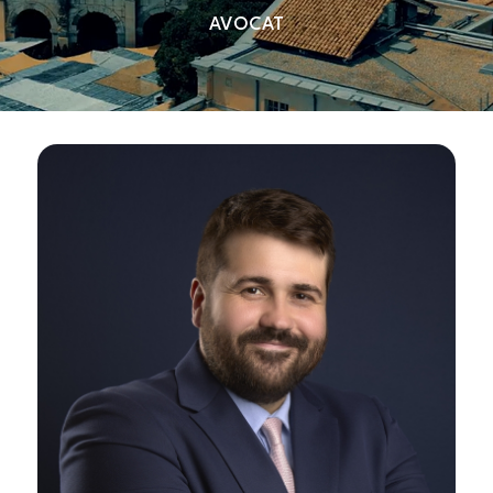
AVOCAT