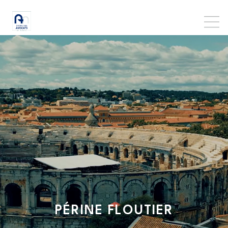
PÉRINE
FLOUTIER