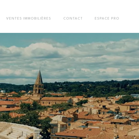
VENTES IMMOBILIÈRES
CONTACT
ESPACE PRO