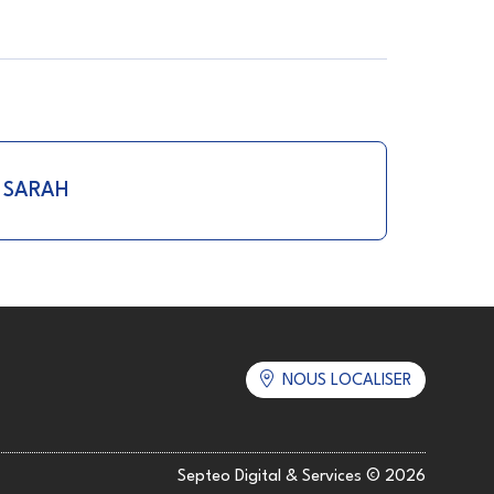
 SARAH
NOUS LOCALISER
Septeo Digital & Services © 2026