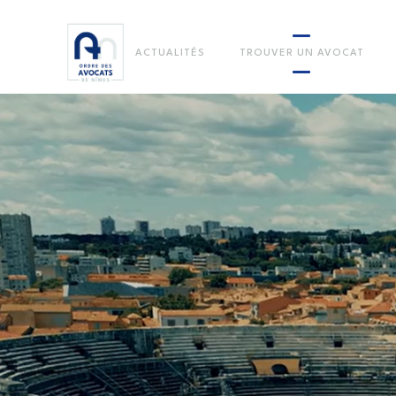
ACTUALITÉS
TROUVER UN AVOCAT