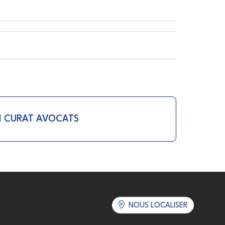
N CURAT AVOCATS
NOUS LOCALISER