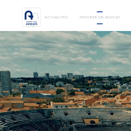
ACTUALITÉS
TROUVER UN AVOCAT