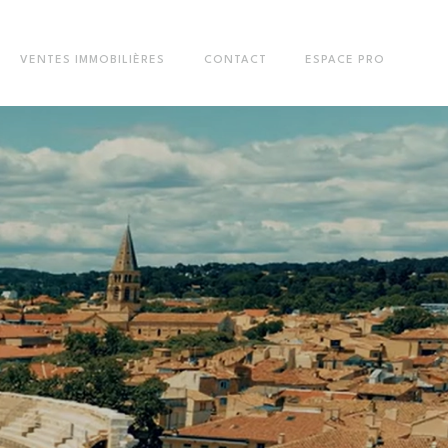
VENTES IMMOBILIÈRES
CONTACT
ESPACE PRO