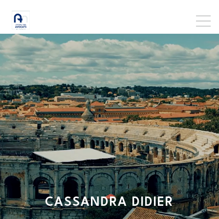
CASSANDRA
DIDIER