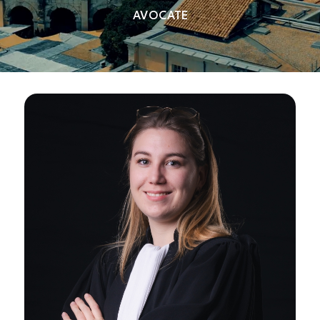
AVOCATE