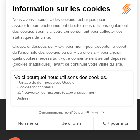
ORDRE DES AVOCATS DE NÎMES