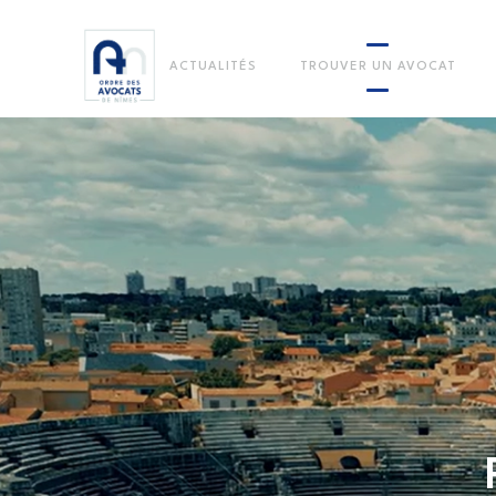
ACTUALITÉS
TROUVER UN AVOCAT