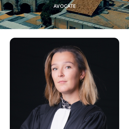
AVOCATE