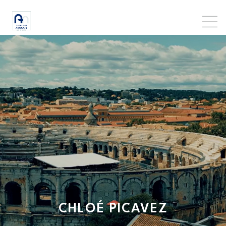
CHLOÉ
PICAVEZ