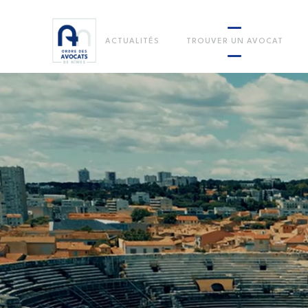
ACTUALITÉS
TROUVER UN AVOCAT