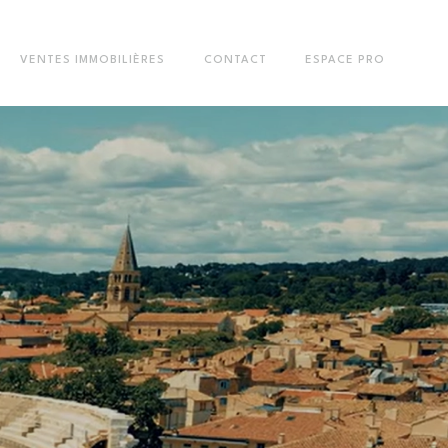
VENTES IMMOBILIÈRES
CONTACT
ESPACE PRO