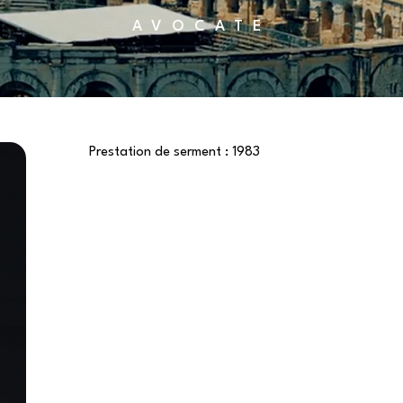
AVOCATE
Prestation de serment :
1983