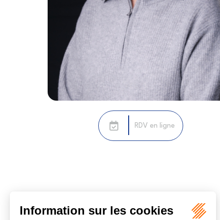
RDV en ligne