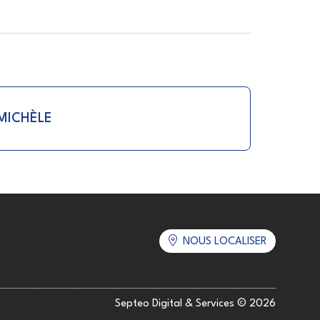
 MICHÈLE
NOUS LOCALISER
Septeo Digital & Services © 2026