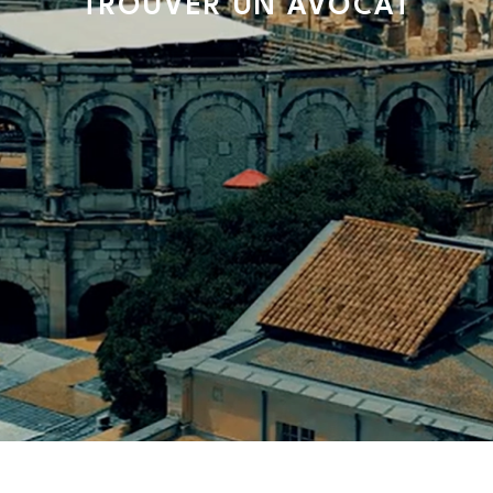
TROUVER UN AVOCAT