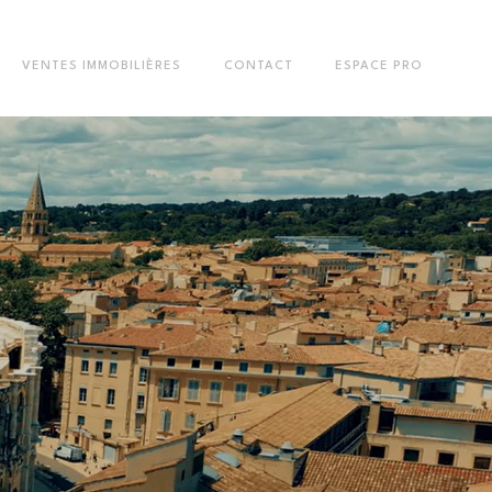
VENTES IMMOBILIÈRES
CONTACT
ESPACE PRO