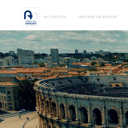
ACTUALITÉS
TROUVER UN AVOCAT